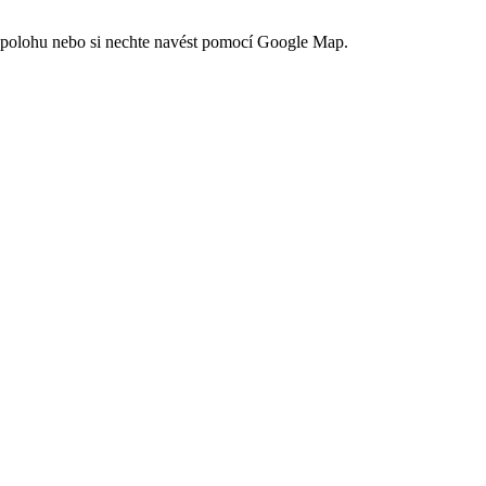
ou polohu nebo si nechte navést pomocí Google Map.