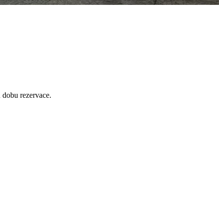
 dobu rezervace.