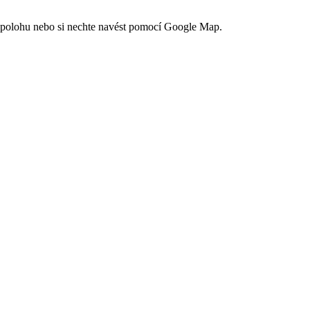
ou polohu nebo si nechte navést pomocí Google Map.