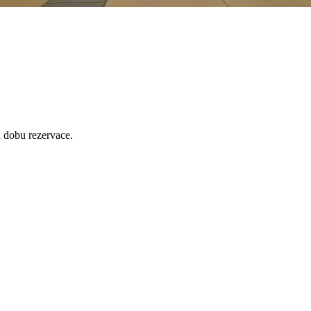
 dobu rezervace.